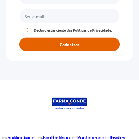
Declaro estar ciente das
Políticas de Privacidade
.
Cadastrar