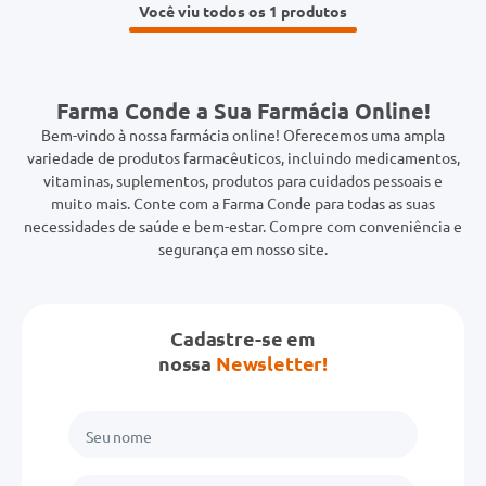
Você viu todos os 1
Farma Conde a Sua Farmácia Online!
Bem-vindo à nossa farmácia online! Oferecemos uma ampla
variedade de produtos farmacêuticos, incluindo medicamentos,
vitaminas, suplementos, produtos para cuidados pessoais e
muito mais. Conte com a Farma Conde para todas as suas
necessidades de saúde e bem-estar. Compre com conveniência e
segurança em nosso site.
Cadastre-se em
nossa
Newsletter!