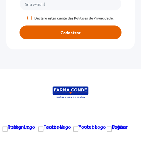
Declaro estar ciente das
Políticas de Privacidade
.
Cadastrar