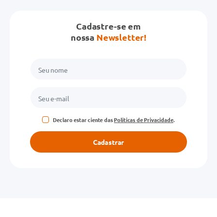
Cadastre-se em
nossa
Newsletter!
Declaro estar ciente das
Políticas de Privacidade
.
Cadastrar