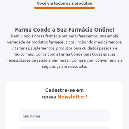
Você viu todos os 2
Farma Conde a Sua Farmácia Online!
Bem-vindo à nossa farmácia online! Oferecemos uma ampla
variedade de produtos farmacêuticos, incluindo medicamentos,
vitaminas, suplementos, produtos para cuidados pessoais e
muito mais. Conte com a Farma Conde para todas as suas
necessidades de saúde e bem-estar. Compre com conveniência e
segurança em nosso site.
Cadastre-se em
nossa
Newsletter!