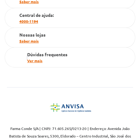
Saber mais
Cartão Grupo Conde
Central de ajuda:
Televendas
4000-1194
Nossas lojas
Saber mais
Dúvidas frequentes
Ver mais
Farma Conde S/A | CNPJ: 71.605.265/0213-20 | Endereço: Avenida João
Batista de Souza Soares, 5300, Eldorado – Centro Industrial, São José dos