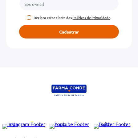
Declaro estar ciente das
Políticas de Privacidade
.
Cadastrar