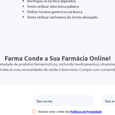
Verifique os termos digitados.
Tente utilizar uma única palavra.
Utilize termos genéricos na busca.
Tente utilizar sinônimos do termo desejado.
Farma Conde a Sua Farmácia Online!
riedade de produtos farmacêuticos, incluindo medicamentos, vitaminas,
odas as suas necessidades de saúde e bem-estar. Compre com conveniê
Declaro estar ciente das
Políticas de Privacidade