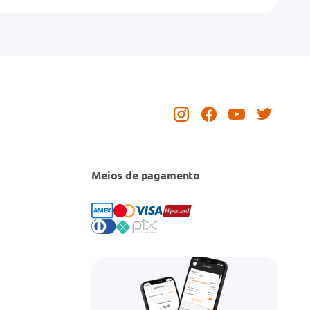
Meios de pagamento