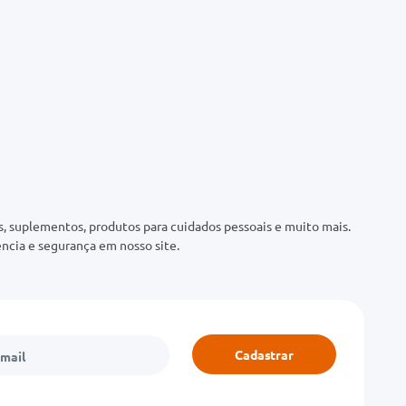
 suplementos, produtos para cuidados pessoais e muito mais.
ncia e segurança em nosso site.
Cadastrar