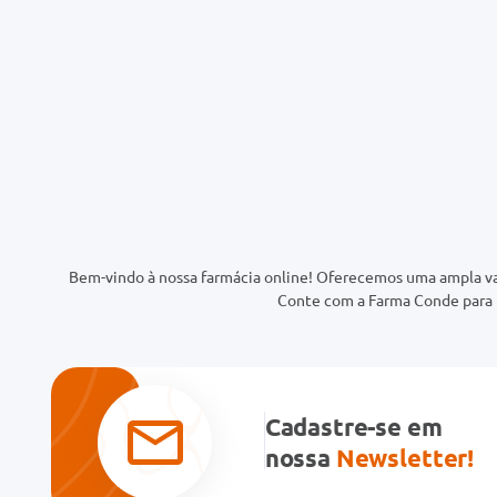
Bem-vindo à nossa farmácia online! Oferecemos uma ampla va
Conte com a Farma Conde para t
Cadastre-se em
nossa
Newsletter!