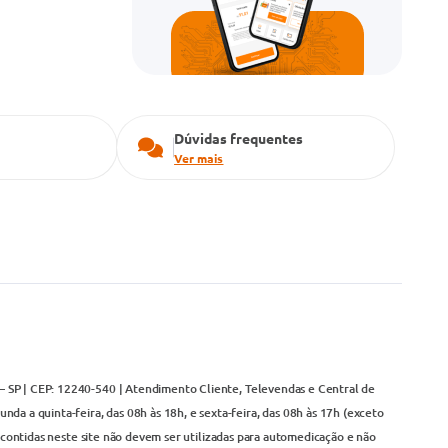
Dúvidas frequentes
Ver mais
– SP | CEP: 12240-540 | Atendimento Cliente, Televendas e Central de
da a quinta-feira, das 08h às 18h, e sexta-feira, das 08h às 17h (exceto
contidas neste site não devem ser utilizadas para automedicação e não