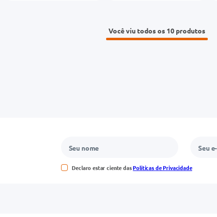
Você viu todos os 10
Declaro estar ciente das
Políticas de Privacidade