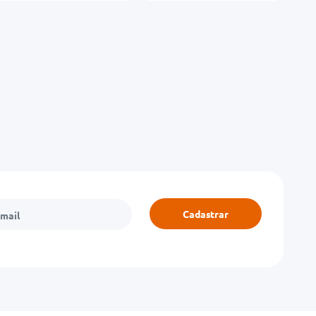
Cadastrar