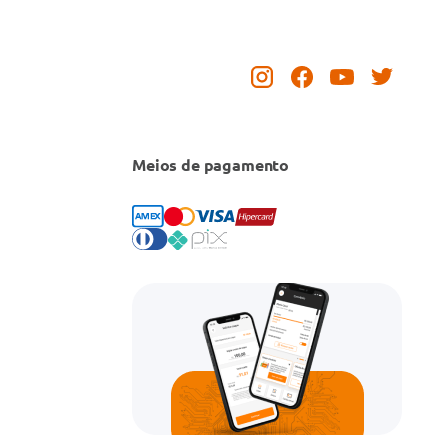
Meios de pagamento