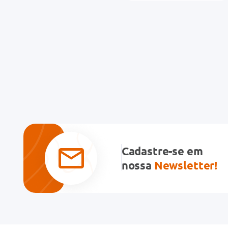
Cadastre-se em
nossa
Newsletter!