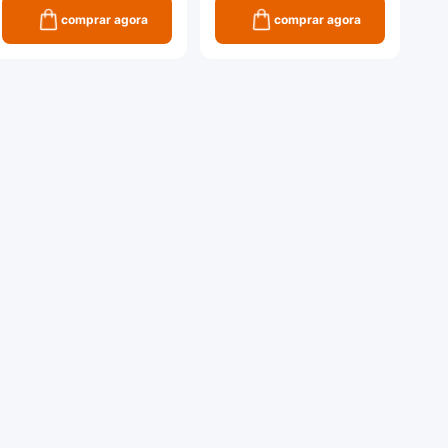
comprar agora
comprar agora