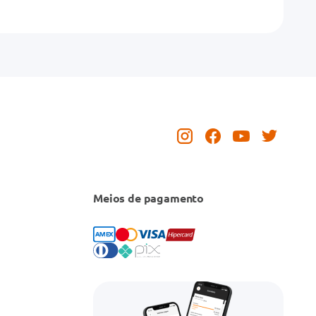
Meios de pagamento