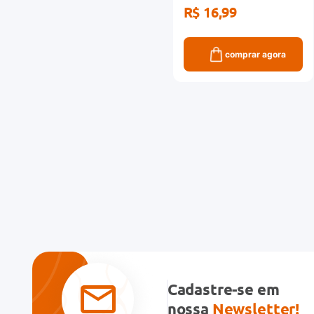
R$ 16,99
comprar agora
Cadastre-se em
nossa
Newsletter!