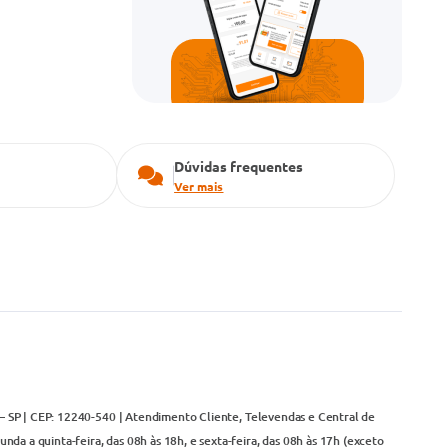
Dúvidas frequentes
Ver mais
– SP | CEP: 12240-540 | Atendimento Cliente, Televendas e Central de
da a quinta-feira, das 08h às 18h, e sexta-feira, das 08h às 17h (exceto