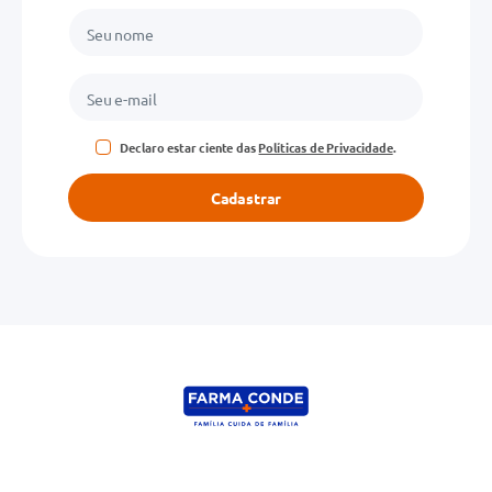
Declaro estar ciente das
Políticas de Privacidade
.
Cadastrar