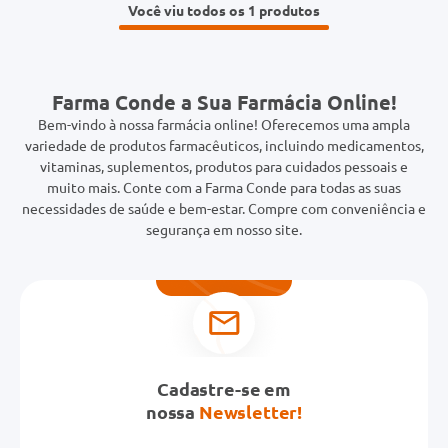
Você viu todos os 1
Farma Conde a Sua Farmácia Online!
Bem-vindo à nossa farmácia online! Oferecemos uma ampla
variedade de produtos farmacêuticos, incluindo medicamentos,
vitaminas, suplementos, produtos para cuidados pessoais e
muito mais. Conte com a Farma Conde para todas as suas
necessidades de saúde e bem-estar. Compre com conveniência e
segurança em nosso site.
Cadastre-se em
nossa
Newsletter!