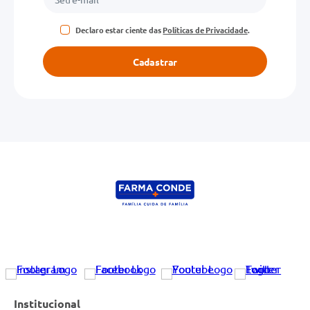
Declaro estar ciente das
Políticas de Privacidade
.
Cadastrar
Institucional