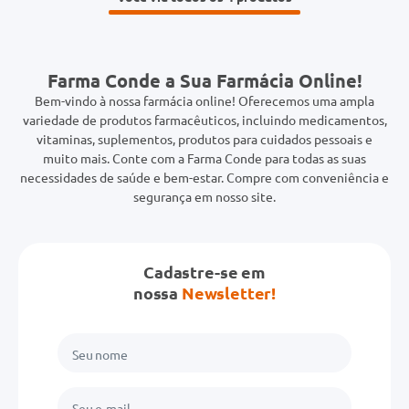
Farma Conde a Sua Farmácia Online!
Bem-vindo à nossa farmácia online! Oferecemos uma ampla
variedade de produtos farmacêuticos, incluindo medicamentos,
vitaminas, suplementos, produtos para cuidados pessoais e
muito mais. Conte com a Farma Conde para todas as suas
necessidades de saúde e bem-estar. Compre com conveniência e
segurança em nosso site.
Cadastre-se em
nossa
Newsletter!