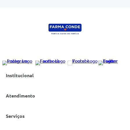
Institucional
Atendimento
Nossas Lojas
Serviços
Política de Privacidade
Canal de Denúncias