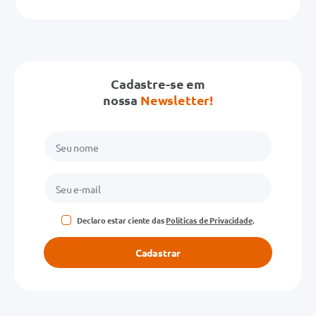
Cadastre-se em
nossa
Newsletter!
Declaro estar ciente das
Políticas de Privacidade
.
Cadastrar