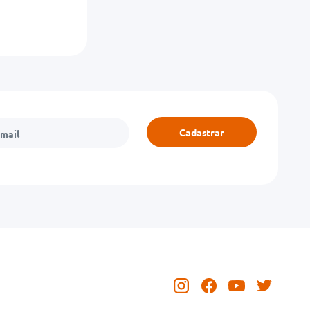
Cadastrar