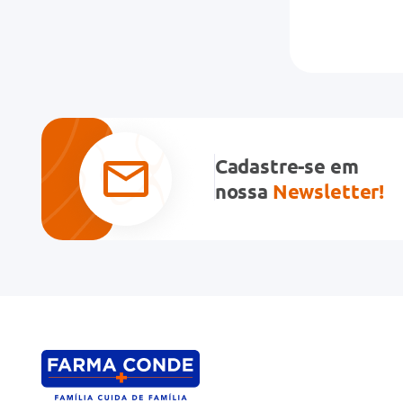
Cadastre-se em
nossa
Newsletter!