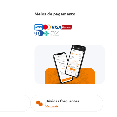
Meios de pagamento
Dúvidas frequentes
Ver mais