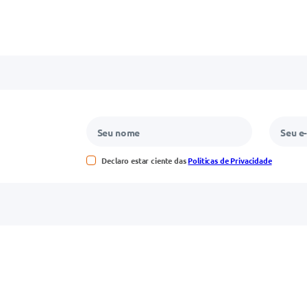
Declaro estar ciente das
Políticas de Privacidade