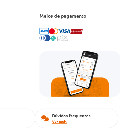
Meios de pagamento
Dúvidas frequentes
Ver mais