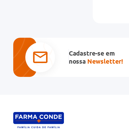
Cadastre-se em
nossa
Newsletter!