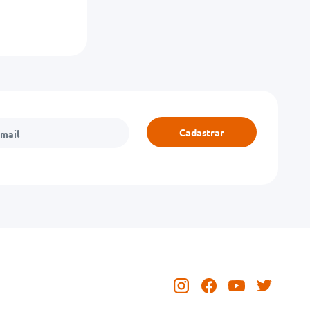
Cadastrar