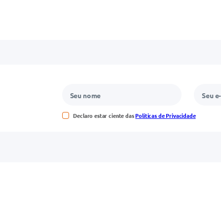
Declaro estar ciente das
Políticas de Privacidade