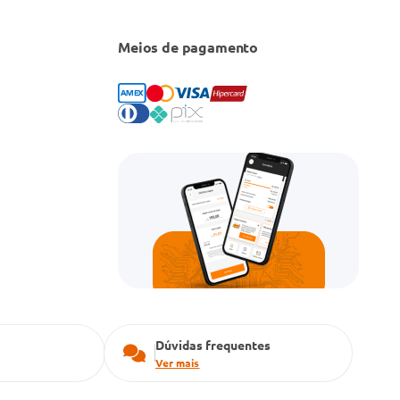
Meios de pagamento
Dúvidas frequentes
Ver mais