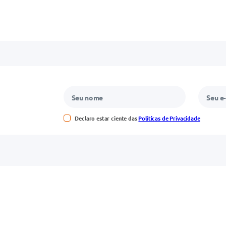
Declaro estar ciente das
Políticas de Privacidade