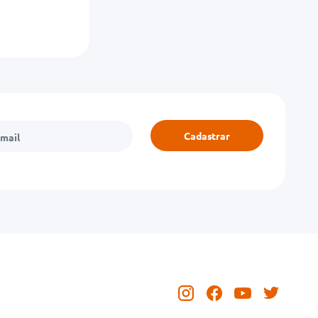
Cadastrar