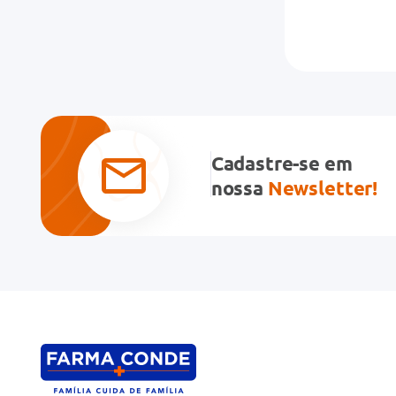
Cadastre-se em
nossa
Newsletter!