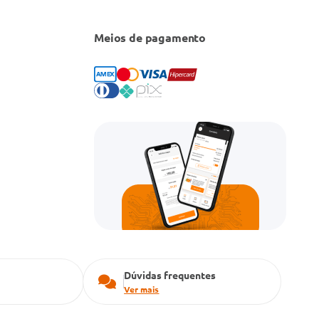
Meios de pagamento
Dúvidas frequentes
Ver mais