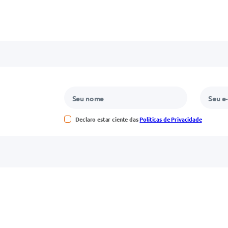
Declaro estar ciente das
Políticas de Privacidade