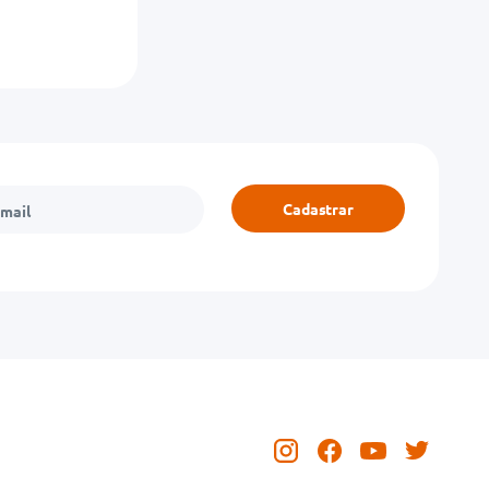
Cadastrar