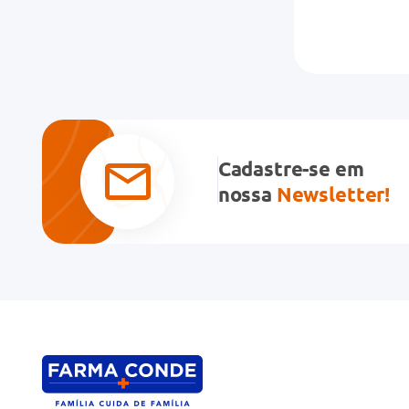
Cadastre-se em
nossa
Newsletter!