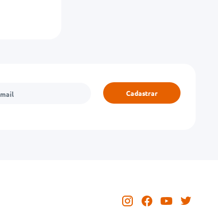
Cadastrar