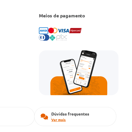
Meios de pagamento
Dúvidas frequentes
Ver mais