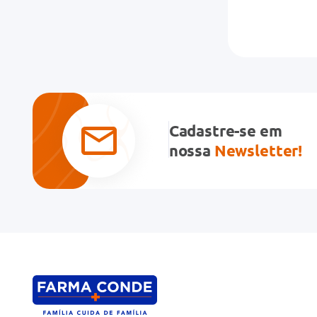
Cadastre-se em
nossa
Newsletter!