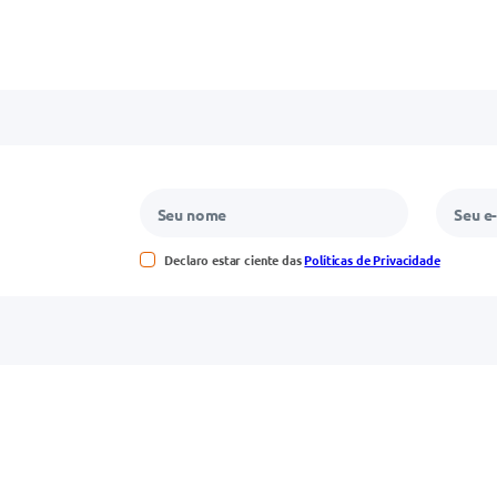
Declaro estar ciente das
Políticas de Privacidade