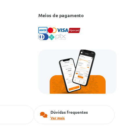
Meios de pagamento
Dúvidas frequentes
Ver mais