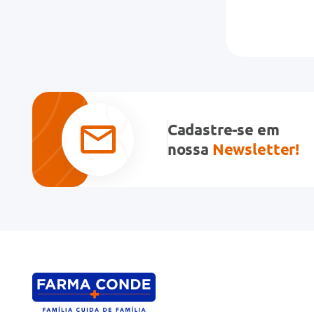
Cadastre-se em
nossa
Newsletter!