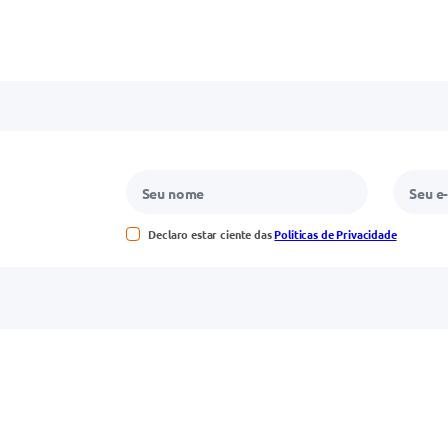
Declaro estar ciente das
Políticas de Privacidade