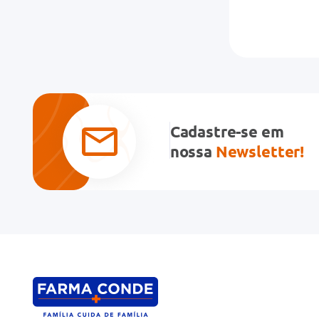
Cadastre-se em
nossa
Newsletter!