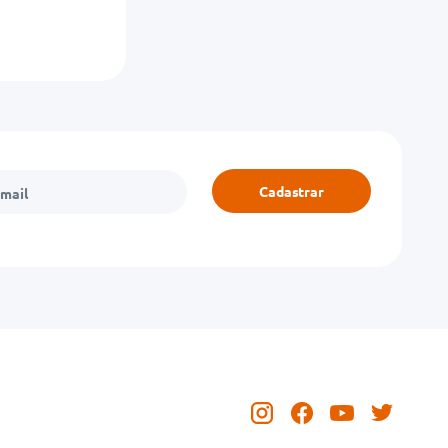
Cadastrar