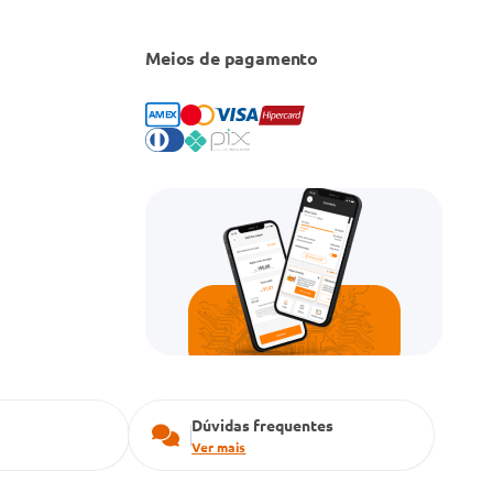
Meios de pagamento
Dúvidas frequentes
Ver mais