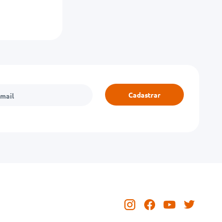
Cadastrar