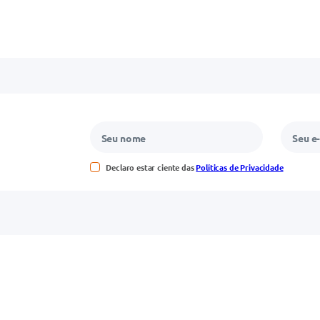
Declaro estar ciente das
Políticas de Privacidade