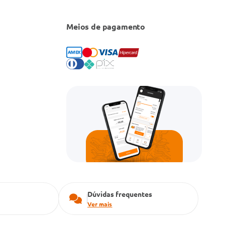
Meios de pagamento
Dúvidas frequentes
Ver mais