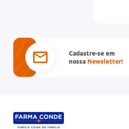
Cadastre-se em
nossa
Newsletter!