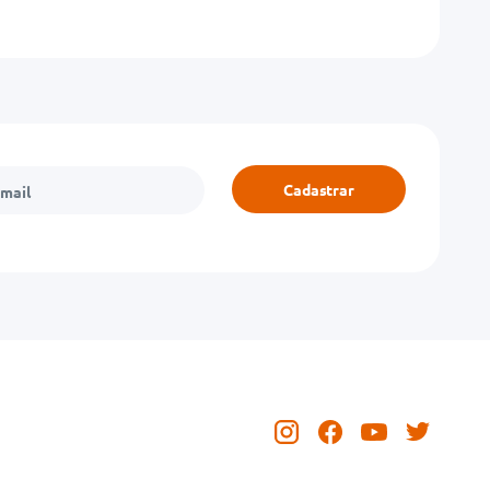
Cadastrar