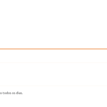
o todos os dias.