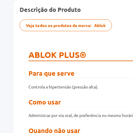
Descrição do Produto
Veja todos os produtos da marca:
Ablok
ABLOK PLUS®
Para que serve
Controla a hipertensão (pressão alta).
Como usar
Administrar por via oral, de preferência no mesmo horári
Quando não usar