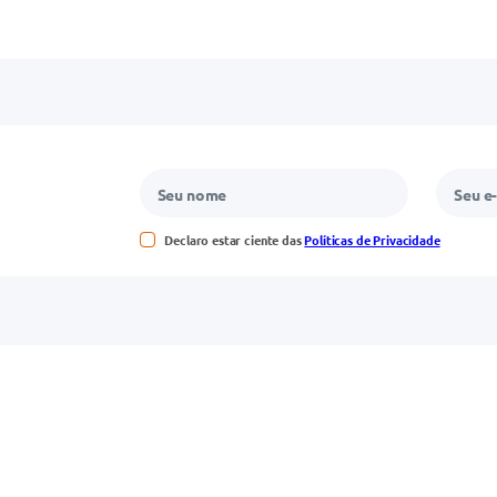
Declaro estar ciente das
Políticas de Privacidade