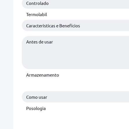
Controlado
Termolabil
Caracteristicas e Benefícios
Antes de usar
Armazenamento
Como usar
Posologia