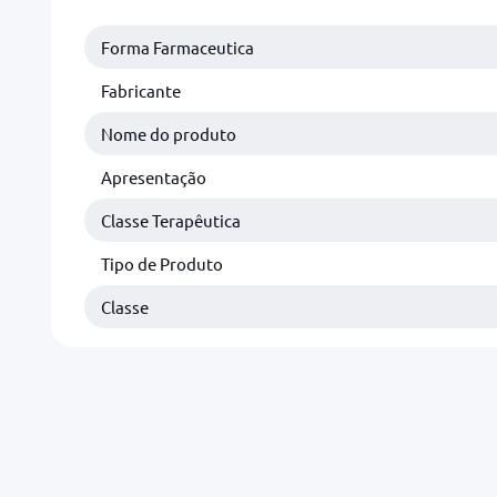
Forma Farmaceutica
Fabricante
Nome do produto
Apresentação
Classe Terapêutica
Tipo de Produto
Classe