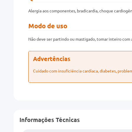
Alergia aos componentes, bradicardia, choque cardiogêni
Modo de uso
Não deve ser partindo ou mastigado, tomar inteiro com 
Advertências
Cuidado com insuficiência cardíaca, diabetes, probl
Informações Técnicas