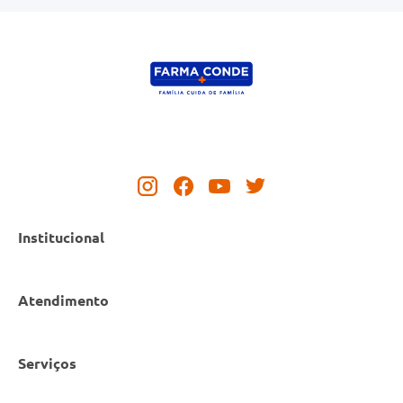
Institucional
Atendimento
Nossas Lojas
Serviços
Política de Privacidade
Canal de Denúncias