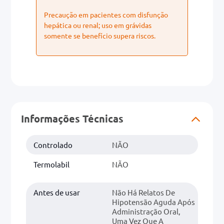
Precaução em pacientes com disfunção
hepática ou renal; uso em grávidas
somente se benefício supera riscos.
Informações Técnicas
Controlado
NÃO
Termolabil
NÃO
Antes de usar
Não Há Relatos De
Hipotensão Aguda Após
Administração Oral,
Uma Vez Que A