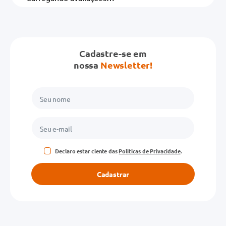
Cadastre-se em
nossa
Newsletter!
Declaro estar ciente das
Políticas de Privacidade
.
Cadastrar