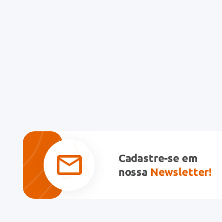
Cadastre-se em
nossa
Newsletter!