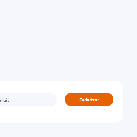
Cadastrar