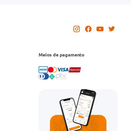
Meios de pagamento