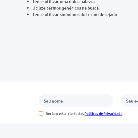
Tente utilizar uma única palavra.
Utilize termos genéricos na busca.
Tente utilizar sinônimos do termo desejado.
Declaro estar ciente das
Políticas de Privacidade